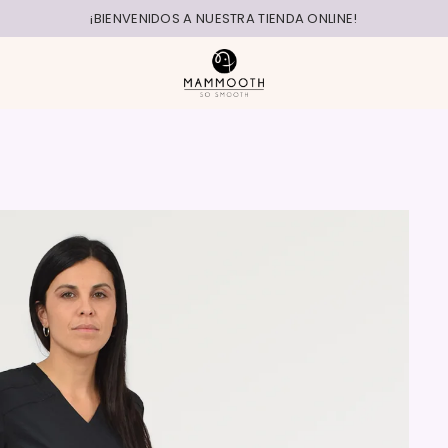
¡BIENVENIDOS A NUESTRA TIENDA ONLINE!