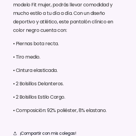
modelo Fit mujer, podrás llevar comodidad y
mucho estilo a tu día a día. Con un diseño
deportivo y atlético, este pantalón clínico en
color negro cuenta con:
• Piernas bota recta.
• Tiro medio.
• Cintura elasticada.
• 2 Bolsillos Delanteros.
• 2 Bolsillos Estilo Cargo.
• Composición: 92% poliéster, 8% elastano.
¡Compartir con mis colegas!