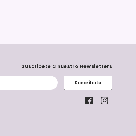
Suscribete a nuestro Newsletters
Suscribete
Facebook
Instagram