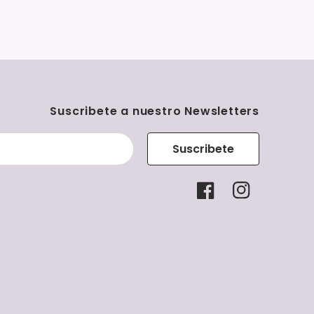
Suscribete a nuestro Newsletters
Suscribete
Facebook
Instagram