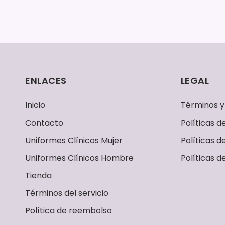
ENLACES
LEGAL
Inicio
Términos y
Contacto
Políticas 
Uniformes Clínicos Mujer
Políticas d
Uniformes Clínicos Hombre
Políticas d
Tienda
Términos del servicio
Política de reembolso