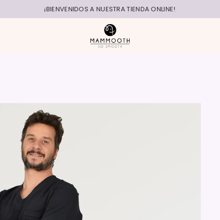
¡BIENVENIDOS A NUESTRA TIENDA ONLINE!