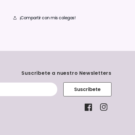
¡Compartir con mis colegas!
Suscribete a nuestro Newsletters
Suscribete
Facebook
Instagram