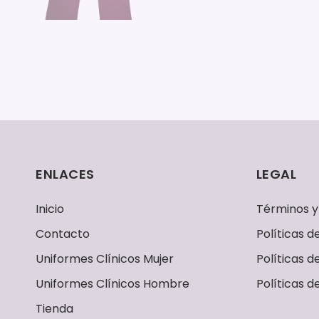
ENLACES
LEGAL
Inicio
Términos y
Contacto
Políticas 
Uniformes Clínicos Mujer
Políticas d
Uniformes Clínicos Hombre
Políticas d
Tienda