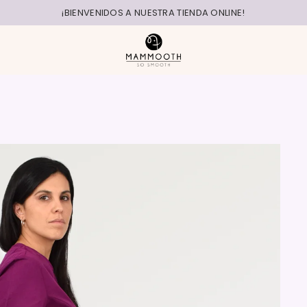
¡BIENVENIDOS A NUESTRA TIENDA ONLINE!