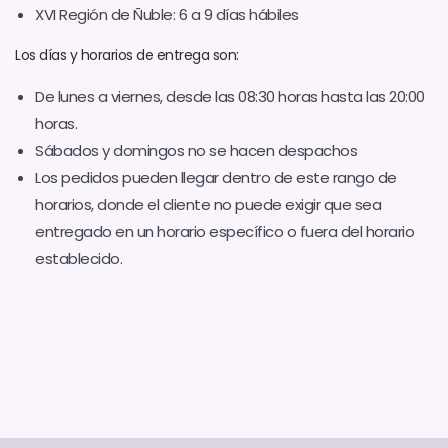
XVI Región de Ñuble: 6 a 9 días hábiles
Los días y horarios de entrega son:
De lunes a viernes, desde las 08:30 horas hasta las 20:00
horas.
Sábados y domingos no se hacen despachos
Los pedidos pueden llegar dentro de este rango de
horarios, donde el cliente no puede exigir que sea
entregado en un horario específico o fuera del horario
establecido.