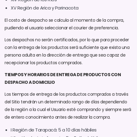
XV Región de Arica y Parinacota
El costo de despacho se calcula al momento de la compra,
pudiendo el usuario seleccionar el courier de preferencia.
Los despachos no serán certificados, por lo que para proceder
con la entrega de los productos será suficiente que exista una
persona adulta en la dirección de entrega que sea capaz de
recepcionar los productos comprados.
TIEMPOS Y HORARIOS DE ENTREGA DE PRODUCTOS CON
DESPACHO A DOMICILIO
Los tiempos de entrega de los productos comprados a través
del Sitio tendrán un determinado rango de días dependiendo
de la región a la cual el Usuario esté comprando y siempre será
de entero conocimiento antes de realizar la compra.
I Región de Tarapacá: 5 a 10 días hábiles