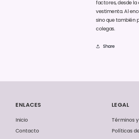
factores, desde la
vestimenta. Al enco
sino que también p
colegas.
Share
ENLACES
LEGAL
Inicio
Términos y
Contacto
Políticas 