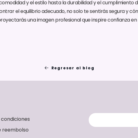
 comodidad y el estilo hasta la durabilidad y el cumplimiento 
ntrar el equilibrio adecuado, no solo te sentirás segura y có
royectarás una imagen profesional que inspire confianza en 
Regresar al blog
 condiciones
de reembolso