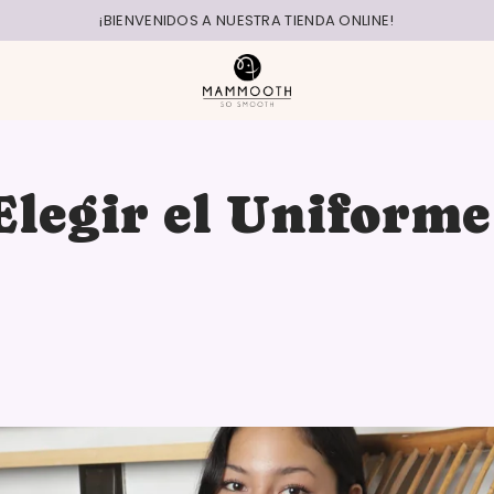
¡BIENVENIDOS A NUESTRA TIENDA ONLINE!
Elegir el Uniforme