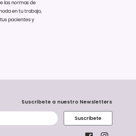
de las normas de
moda en tu trabajo,
tus pacientes y
Suscribete a nuestro Newsletters
Suscribete