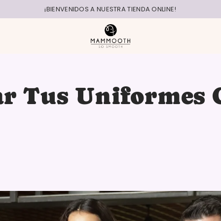
¡BIENVENIDOS A NUESTRA TIENDA ONLINE!
ar Tus Uniformes 