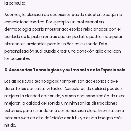
la consulta.
Además, la elección de accesorios puede adaptarse según la
especialidad médica. Por ejemplo, un profesional en
dermatología podría mostrar accesorios relacionados con el
cuidado de la piel, mientras que un pediatra podría incorporar
elementos amigables para los niños en su fondo. Esta
personalización sutil puede crear una conexión adicional con
los pacientes.
5. Accesorios Tecnológicos y su Impacto en la Experiencia
Los dispositivos tecnológicos también son accesorios clave
durante las consultas virtuales. Auriculares de calidad pueden
mejorar la claridad del sonido, y si son con cancelación de ruido
mejoran la calidad del sonido y minimizan las distracciones
externas, garantizando una comunicación clara. Mientras, una
cámara web de alta definición contribuye a una imagen más
nítida.