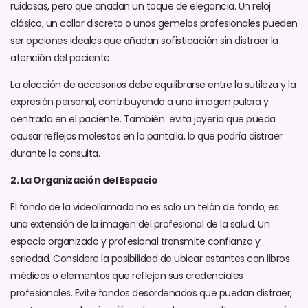
ruidosas, pero que añadan un toque de elegancia. Un reloj
clásico, un collar discreto o unos gemelos profesionales pueden
ser opciones ideales que añadan sofisticación sin distraer la
atención del paciente.
La elección de accesorios debe equilibrarse entre la sutileza y la
expresión personal, contribuyendo a una imagen pulcra y
centrada en el paciente. También evita joyería que pueda
causar reflejos molestos en la pantalla, lo que podría distraer
durante la consulta.
2. La Organización del Espacio
El fondo de la videollamada no es solo un telón de fondo; es
una extensión de la imagen del profesional de la salud. Un
espacio organizado y profesional transmite confianza y
seriedad. Considere la posibilidad de ubicar estantes con libros
médicos o elementos que reflejen sus credenciales
profesionales. Evite fondos desordenados que puedan distraer,