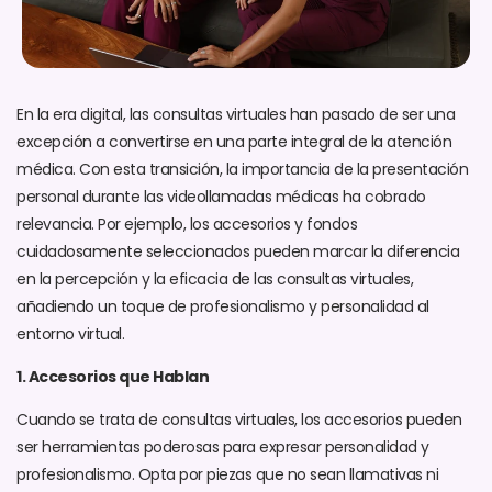
En la era digital, las consultas virtuales han pasado de ser una
excepción a convertirse en una parte integral de la atención
médica. Con esta transición, la importancia de la presentación
personal durante las videollamadas médicas ha cobrado
relevancia. Por ejemplo, los accesorios y fondos
cuidadosamente seleccionados pueden marcar la diferencia
en la percepción y la eficacia de las consultas virtuales,
añadiendo un toque de profesionalismo y personalidad al
entorno virtual.
1. Accesorios que Hablan
Cuando se trata de consultas virtuales, los accesorios pueden
ser herramientas poderosas para expresar personalidad y
profesionalismo. Opta por piezas que no sean llamativas ni