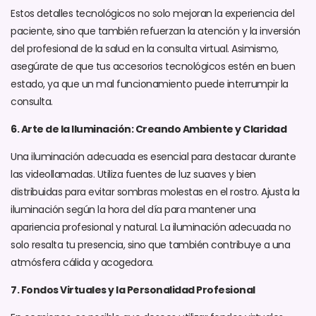
Estos detalles tecnológicos no solo mejoran la experiencia del
paciente, sino que también refuerzan la atención y la inversión
del profesional de la salud en la consulta virtual. Asimismo,
asegúrate de que tus accesorios tecnológicos estén en buen
estado, ya que un mal funcionamiento puede interrumpir la
consulta.
6. Arte de la Iluminación: Creando Ambiente y Claridad
Una iluminación adecuada es esencial para destacar durante
las videollamadas. Utiliza fuentes de luz suaves y bien
distribuidas para evitar sombras molestas en el rostro. Ajusta la
iluminación según la hora del día para mantener una
apariencia profesional y natural. La iluminación adecuada no
solo resalta tu presencia, sino que también contribuye a una
atmósfera cálida y acogedora.
7. Fondos Virtuales y la Personalidad Profesional