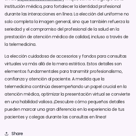
institución médica, para fortalecer la identidad profesional
durante las interacciones en línea. La elección del uniforme no
solo completa la imagen general, sino que también refuerza la
seriedad y el compromiso del profesional de la salud en la
prestación de atención médica de calidad, incluso a través de
la telemedicina.
La elección cuidadosa de accesorios y fondos para consultas
virtuales va más allá de la mera estética. Estos detalles son
elementos fundamentales para transmitir profesionalismo,
confianza y atención al paciente. A medida que la
telemedicina continúa desempeñando un papel crucial en la
atención médica, optimizar la presentación virtual se convierte
en una habilidad valiosa. ¡Descubre cómo pequeños detalles
pueden marcar una gran diferencia en la experiencia de tus
pacientes y colegas durante las consultas en línea!
Share