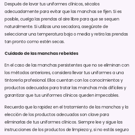
Después de lavar tus uniformes clínicos, sécalos
adecuadamente para evitar que las manchas se fijen. Si es
posible, cuelga las prendas al aire libre para que se sequen
naturalmente. Si utilizas una secadora, asegúrate de
seleccionar una temperatura baja o media y retira las prendas
tan pronto como estén secas.
Cuidado de las manchas rebeldes
En el caso de las manchas persistentes que no se eliminan con
los métodos anteriores, considera llevar tus uniformes a una
tintorería profesional. Ellos cuentan con los conocimientos y
productos adecuados para tratar las manchas más difíciles y
garantizar que tus uniformes clínicos queden impecables.
Recuerda que la rapidez en el tratamiento de las manchas y la
elección de los productos adecuados son clave para
eliminarlas de tus uniformes clínicos. Siempre lee y sigue las
instrucciones de los productos de limpieza y, si no estás seguro