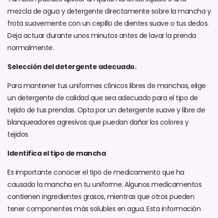
mezcla de agua y detergente directamente sobre la mancha y
frota suavemente con un cepillo de dientes suave o tus dedos.
Deja actuar durante unos minutos antes de lavar la prenda
normalmente.
Selección del detergente adecuado.
Para mantener tus uniformes clínicos libres de manchas, elige
un detergente de calidad que sea adecuado para el tipo de
tejido de tus prendas. Opta por un detergente suave y libre de
blanqueadores agresivos que puedan dañar los colores y
tejidos.
Identifica el tipo de mancha
Es importante conocer el tipo de medicamento que ha
causado la mancha en tu uniforme. Algunos medicamentos
contienen ingredientes grasos, mientras que otros pueden
tener componentes más solubles en agua. Esta información