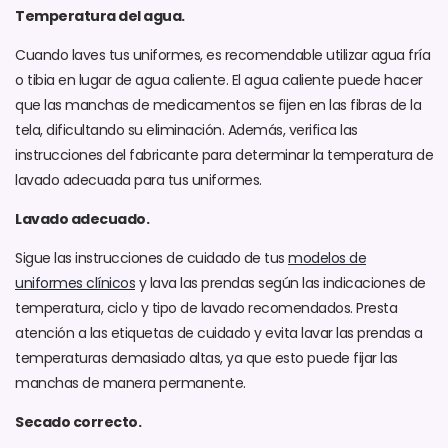
Temperatura del agua.
Cuando laves tus uniformes, es recomendable utilizar agua fría
o tibia en lugar de agua caliente. El agua caliente puede hacer
que las manchas de medicamentos se fijen en las fibras de la
tela, dificultando su eliminación. Además, verifica las
instrucciones del fabricante para determinar la temperatura de
lavado adecuada para tus uniformes.
Lavado adecuado.
Sigue las instrucciones de cuidado de tus
modelos de
uniformes clínicos
y lava las prendas según las indicaciones de
temperatura, ciclo y tipo de lavado recomendados. Presta
atención a las etiquetas de cuidado y evita lavar las prendas a
temperaturas demasiado altas, ya que esto puede fijar las
manchas de manera permanente.
Secado correcto.