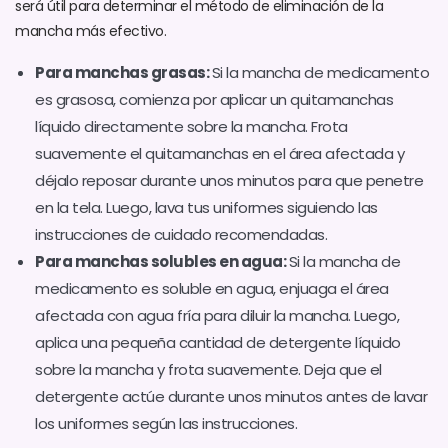
será útil para determinar el método de eliminación de la
mancha más efectivo.
Para manchas grasas:
Si la mancha de medicamento
es grasosa, comienza por aplicar un quitamanchas
líquido directamente sobre la mancha. Frota
suavemente el quitamanchas en el área afectada y
déjalo reposar durante unos minutos para que penetre
en la tela. Luego, lava tus uniformes siguiendo las
instrucciones de cuidado recomendadas.
Para manchas solubles en agua:
Si la mancha de
medicamento es soluble en agua, enjuaga el área
afectada con agua fría para diluir la mancha. Luego,
aplica una pequeña cantidad de detergente líquido
sobre la mancha y frota suavemente. Deja que el
detergente actúe durante unos minutos antes de lavar
los uniformes según las instrucciones.