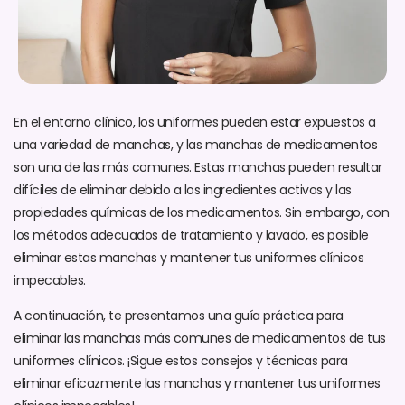
En el entorno clínico, los uniformes pueden estar expuestos a
una variedad de manchas, y las manchas de medicamentos
son una de las más comunes. Estas manchas pueden resultar
difíciles de eliminar debido a los ingredientes activos y las
propiedades químicas de los medicamentos. Sin embargo, con
los métodos adecuados de tratamiento y lavado, es posible
eliminar estas manchas y mantener tus uniformes clínicos
impecables.
A continuación, te presentamos una guía práctica para
eliminar las manchas más comunes de medicamentos de tus
uniformes clínicos. ¡Sigue estos consejos y técnicas para
eliminar eficazmente las manchas y mantener tus uniformes