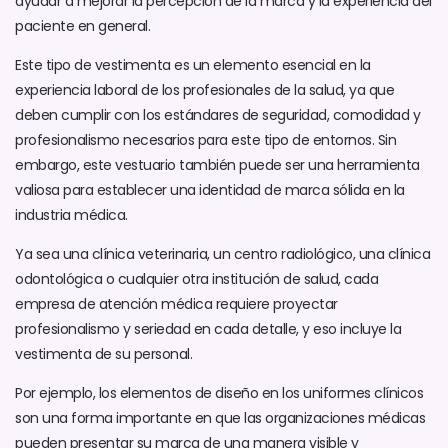
ayudar a mejorar la percepción de la marca y la experiencia del
paciente en general.
Este tipo de vestimenta es un elemento esencial en la
experiencia laboral de los profesionales de la salud, ya que
deben cumplir con los estándares de seguridad, comodidad y
profesionalismo necesarios para este tipo de entornos. Sin
embargo, este vestuario también puede ser una herramienta
valiosa para establecer una identidad de marca sólida en la
industria médica.
Ya sea una clínica veterinaria, un centro radiológico, una clínica
odontológica o cualquier otra institución de salud, cada
empresa de atención médica requiere proyectar
profesionalismo y seriedad en cada detalle, y eso incluye la
vestimenta de su personal.
Por ejemplo, los elementos de diseño en los uniformes clínicos
son una forma importante en que las organizaciones médicas
pueden presentar su marca de una manera visible y