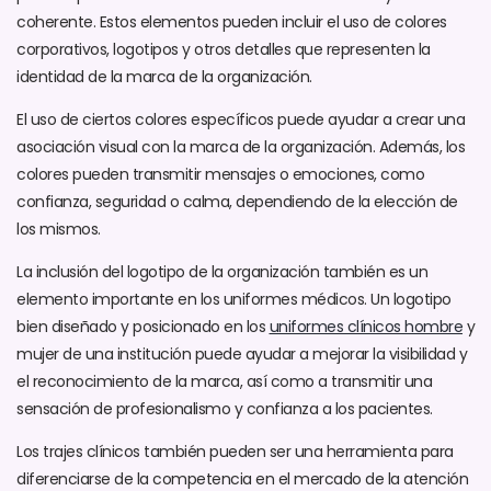
coherente. Estos elementos pueden incluir el uso de colores
corporativos, logotipos y otros detalles que representen la
identidad de la marca de la organización.
El uso de ciertos colores específicos puede ayudar a crear una
asociación visual con la marca de la organización. Además, los
colores pueden transmitir mensajes o emociones, como
confianza, seguridad o calma, dependiendo de la elección de
los mismos.
La inclusión del logotipo de la organización también es un
elemento importante en los uniformes médicos. Un logotipo
bien diseñado y posicionado en los
uniformes clínicos hombre
y
mujer de una institución
puede ayudar a mejorar la visibilidad y
el reconocimiento de la marca, así como a transmitir una
sensación de profesionalismo y confianza a los pacientes.
Los trajes clínicos también pueden ser una herramienta para
diferenciarse de la competencia en el mercado de la atención