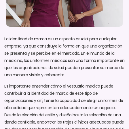
La identidad de marca es un aspecto crucial para cualquier
empresa, ya que constituye la forma en que una organización
se presenta y se percibe en el mercado. En el mundo de la
medicina, los uniformes médicos son una forma importante en
que las organizaciones de salud pueden presentar su marca de
una manera visible y coherente.
Es importante entender cómo el vestuario médico puede
contribuir a la identidad de marca de este tipo de
organizaciones y así, tener la capacidad de elegir uniformes de
alta calidad que representen adecuadamente un negocio.
Desde la elección del estilo y diseño hasta la selección de una
tienda confiable, encontrar los trajes clínicos adecuados puede