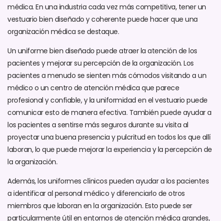
médica. En una industria cada vez más competitiva, tener un
vestuario bien diseñado y coherente puede hacer que una
organización médica se destaque.
Un uniforme bien diseñado puede atraer la atención de los
pacientes y mejorar su percepción de la organización. Los
pacientes a menudo se sienten más cómodos visitando a un
médico o un centro de atención médica que parece
profesional y confiable, y la uniformidad en el vestuario puede
comunicar esto de manera efectiva. También puede ayudar a
los pacientes a sentirse más seguros durante su visita al
proyectar una buena presencia y pulcritud en todos los que allí
laboran, lo que puede mejorar la experiencia y la percepción de
la organización.
Además, los uniformes clínicos pueden ayudar a los pacientes
a identificar al personal médico y diferenciarlo de otros
miembros que laboran en la organización. Esto puede ser
particularmente útil en entornos de atención médica grandes,