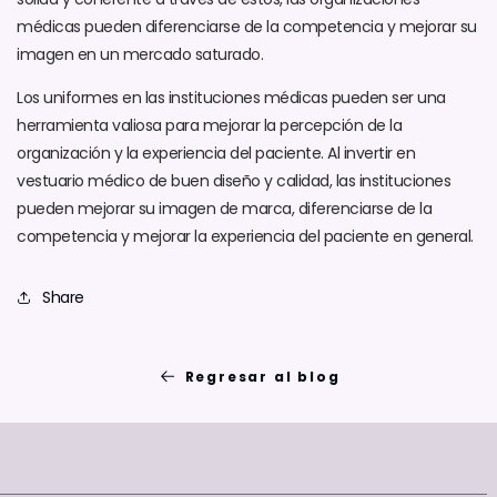
médicas pueden diferenciarse de la competencia y mejorar su
imagen en un mercado saturado.
Los uniformes en las instituciones médicas pueden ser una
herramienta valiosa para mejorar la percepción de la
organización y la experiencia del paciente. Al invertir en
vestuario médico de buen diseño y calidad, las instituciones
pueden mejorar su imagen de marca, diferenciarse de la
competencia y mejorar la experiencia del paciente en general.
Share
Regresar al blog