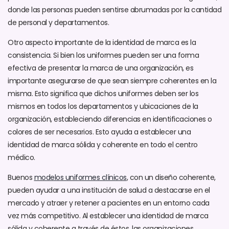
donde las personas pueden sentirse abrumadas por la cantidad
de personal y departamentos.
Otro aspecto importante de la identidad de marca es la
consistencia. Si bien los uniformes pueden ser una forma
efectiva de presentar la marca de una organización, es
importante asegurarse de que sean siempre coherentes en la
misma. Esto significa que dichos uniformes deben ser los
mismos en todos los departamentos y ubicaciones de la
organización, estableciendo diferencias en identificaciones o
colores de ser necesarios. Esto ayuda a establecer una
identidad de marca sólida y coherente en todo el centro
médico.
Buenos
modelos uniformes clínicos
, con un diseño coherente,
pueden ayudar a una institución de salud a destacarse en el
mercado y atraer y retener a pacientes en un entorno cada
vez más competitivo. Al establecer una identidad de marca
sólida y coherente a través de éstos, las organizaciones