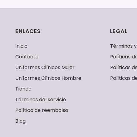
ENLACES
LEGAL
Inicio
Términos y
Contacto
Políticas 
Uniformes Clínicos Mujer
Políticas d
Uniformes Clínicos Hombre
Políticas d
Tienda
Términos del servicio
Política de reembolso
Blog