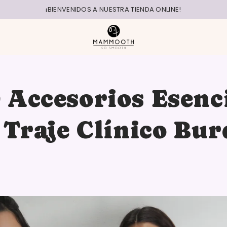
¡BIENVENIDOS A NUESTRA TIENDA ONLINE!
0 Accesorios Esenc
Traje Clínico Bur