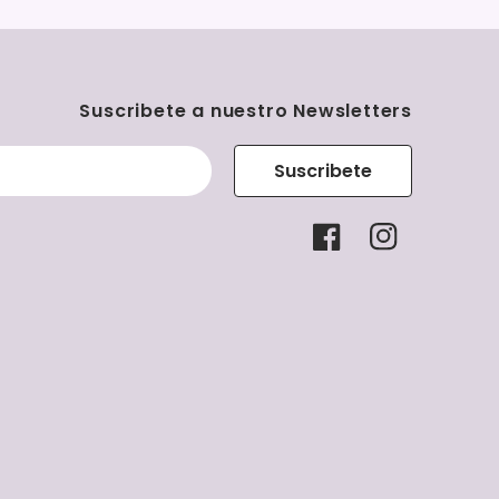
Suscribete a nuestro Newsletters
Suscribete
Facebook
Instagram