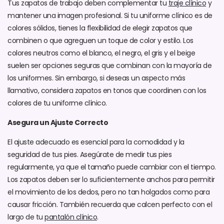
Tus zapatos de trabajo deben complementar tu
traje clínico
y
mantener una imagen profesional. Si tu uniforme clínico es de
colores sólidos, tienes la flexibilidad de elegir zapatos que
combinen o que agreguen un toque de color y estilo. Los
colores neutros como el blanco, el negro, el gris y el beige
suelen ser opciones seguras que combinan con la mayoría de
los uniformes. Sin embargo, si deseas un aspecto más
llamativo, considera zapatos en tonos que coordinen con los
colores de tu uniforme clínico.
Asegura un Ajuste Correcto
El ajuste adecuado es esencial para la comodidad y la
seguridad de tus pies. Asegúrate de medir tus pies
regularmente, ya que el tamaño puede cambiar con el tiempo.
Los zapatos deben ser lo suficientemente anchos para permitir
el movimiento de los dedos, pero no tan holgados como para
causar fricción. También recuerda que calcen perfecto con el
largo de tu
pantalón clínico
.