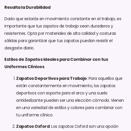
Resalta la Durabilidad
Dado que estarás en movimiento constante en el trabajo, es
importante que tus zapatos de trabajo sean duraderos y
resistentes. Opta por materiales de alta calidad y costuras
sólidas para garantizar que tus zapatos puedan resistir el
desgaste diario.
Estilos de Zapatos Ideales para Combinar con tus
Uniformes Clínicos
Zapatos Deportivos para Trabajo
: Para aquellos que
están constantemente en movimiento, los zapatos
deportivos con soporte para el arco y una suela
antideslizante pueden ser una elección cómoda. Vienen
en una variedad de estilos y colores para combinar con
tu uniforme clínico.
Zapatos Oxford
: Los zapatos Oxford son una opción