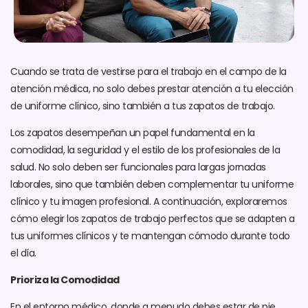
Cuando se trata de vestirse para el trabajo en el campo de la
atención médica, no solo debes prestar atención a tu elección
de uniforme clínico, sino también a tus zapatos de trabajo.
Los zapatos desempeñan un papel fundamental en la
comodidad, la seguridad y el estilo de los profesionales de la
salud. No solo deben ser funcionales para largas jornadas
laborales, sino que también deben complementar tu uniforme
clínico y tu imagen profesional. A continuación, exploraremos
cómo elegir los zapatos de trabajo perfectos que se adapten a
tus uniformes clínicos y te mantengan cómodo durante todo
el día.
Prioriza la Comodidad
En el entorno médico, donde a menudo debes estar de pie