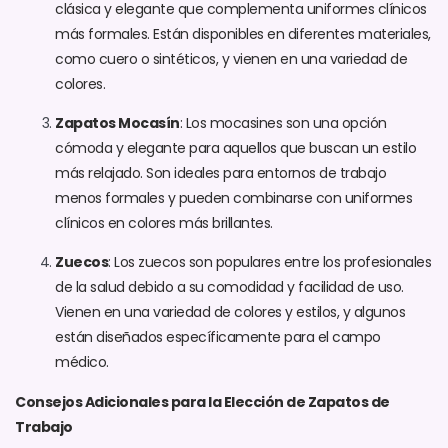
clásica y elegante que complementa uniformes clínicos
más formales. Están disponibles en diferentes materiales,
como cuero o sintéticos, y vienen en una variedad de
colores.
Zapatos Mocasín
: Los mocasines son una opción
cómoda y elegante para aquellos que buscan un estilo
más relajado. Son ideales para entornos de trabajo
menos formales y pueden combinarse con uniformes
clínicos en colores más brillantes.
Zuecos
: Los zuecos son populares entre los profesionales
de la salud debido a su comodidad y facilidad de uso.
Vienen en una variedad de colores y estilos, y algunos
están diseñados específicamente para el campo
médico.
Consejos Adicionales para la Elección de Zapatos de
Trabajo