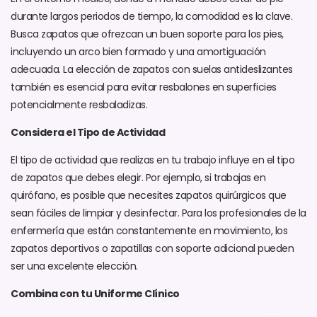
durante largos periodos de tiempo, la comodidad es la clave.
Busca zapatos que ofrezcan un buen soporte para los pies,
incluyendo un arco bien formado y una amortiguación
adecuada. La elección de zapatos con suelas antideslizantes
también es esencial para evitar resbalones en superficies
potencialmente resbaladizas.
Considera el Tipo de Actividad
El tipo de actividad que realizas en tu trabajo influye en el tipo
de zapatos que debes elegir. Por ejemplo, si trabajas en
quirófano, es posible que necesites zapatos quirúrgicos que
sean fáciles de limpiar y desinfectar. Para los profesionales de la
enfermería que están constantemente en movimiento, los
zapatos deportivos o zapatillas con soporte adicional pueden
ser una excelente elección.
Combina con tu Uniforme Clínico