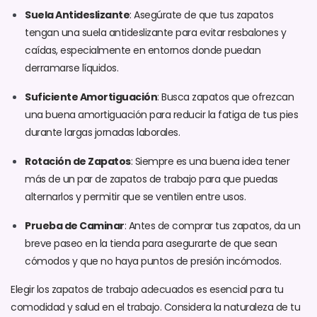
Suela Antideslizante
: Asegúrate de que tus zapatos
tengan una suela antideslizante para evitar resbalones y
caídas, especialmente en entornos donde puedan
derramarse líquidos.
Suficiente Amortiguación
: Busca zapatos que ofrezcan
una buena amortiguación para reducir la fatiga de tus pies
durante largas jornadas laborales.
Rotación de Zapatos
: Siempre es una buena idea tener
más de un par de zapatos de trabajo para que puedas
alternarlos y permitir que se ventilen entre usos.
Prueba de Caminar
: Antes de comprar tus zapatos, da un
breve paseo en la tienda para asegurarte de que sean
cómodos y que no haya puntos de presión incómodos.
Elegir los zapatos de trabajo adecuados es esencial para tu
comodidad y salud en el trabajo. Considera la naturaleza de tu