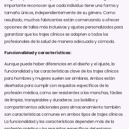
importante reconocer que cada individuo tiene una forma y
tamaño únicos, independientemente de su género. Como
resultado, muchos fabricantes están comenzando a ofrecer
opciones de tallas más inclusivas y ajustes personalizados para
garantizar que los trajes clínicos se adapten a todos los
profesionales de la salud de manera adecuada y cómoda.
Funcionalidad y características:
Aunque puede haber diferencias en el diseño y el ajuste, la
funcionalidad y las características clave de los trajes clínicos
para hombres y mujeres suelen ser similares. Ambos están
diseñados para cumplir con requisitos específicos de la
profesión médica, como ser resistentes a las manchas, fáciles
de limpiar, transpirables y duraderos. Los bolsillos y
compartimentos adicionales para almacenamiento también
son características comunes en ambos tipos de trajes clínicos.
La funcionalidad y las características dependen más de la
profesión médica y los requisitos específicos del entorno