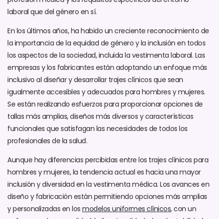
laboral que del género en sí.
En los últimos años, ha habido un creciente reconocimiento de
la importancia de la equidad de género y la inclusión en todos
los aspectos de la sociedad, incluida la vestimenta laboral. Las
empresas y los fabricantes están adoptando un enfoque más
inclusivo al diseñar y desarrollar trajes clínicos que sean
igualmente accesibles y adecuados para hombres y mujeres.
Se están realizando esfuerzos para proporcionar opciones de
tallas más amplias, diseños más diversos y características
funcionales que satisfagan las necesidades de todos los
profesionales de la salud.
Aunque hay diferencias percibidas entre los trajes clínicos para
hombres y mujeres, la tendencia actual es hacia una mayor
inclusión y diversidad en la vestimenta médica. Los avances en
diseño y fabricación están permitiendo opciones más amplias
y personalizadas en los
modelos uniformes clínicos
, con un