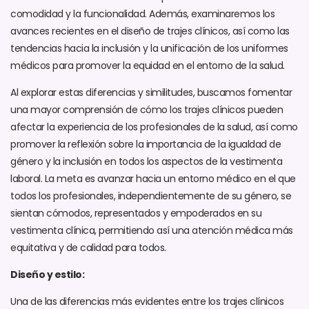
comodidad y la funcionalidad. Además, examinaremos los
avances recientes en el diseño de trajes clínicos, así como las
tendencias hacia la inclusión y la unificación de los uniformes
médicos para promover la equidad en el entorno de la salud.
Al explorar estas diferencias y similitudes, buscamos fomentar
una mayor comprensión de cómo los trajes clínicos pueden
afectar la experiencia de los profesionales de la salud, así como
promover la reflexión sobre la importancia de la igualdad de
género y la inclusión en todos los aspectos de la vestimenta
laboral. La meta es avanzar hacia un entorno médico en el que
todos los profesionales, independientemente de su género, se
sientan cómodos, representados y empoderados en su
vestimenta clínica, permitiendo así una atención médica más
equitativa y de calidad para todos.
Diseño y estilo:
Una de las diferencias más evidentes entre los trajes clínicos