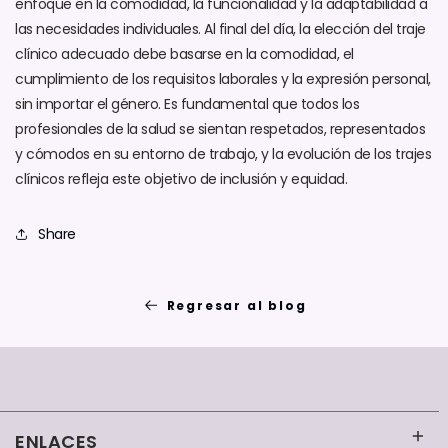
enfoque en la comodidad, la funcionalidad y la adaptabilidad a
las necesidades individuales. Al final del día, la elección del traje
clínico adecuado debe basarse en la comodidad, el
cumplimiento de los requisitos laborales y la expresión personal,
sin importar el género. Es fundamental que todos los
profesionales de la salud se sientan respetados, representados
y cómodos en su entorno de trabajo, y la evolución de los trajes
clínicos refleja este objetivo de inclusión y equidad.
Share
Regresar al blog
ENLACES