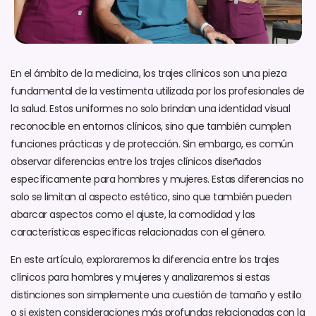
En el ámbito de la medicina, los trajes clínicos son una pieza
fundamental de la vestimenta utilizada por los profesionales de
la salud. Estos uniformes no solo brindan una identidad visual
reconocible en entornos clínicos, sino que también cumplen
funciones prácticas y de protección. Sin embargo, es común
observar diferencias entre los trajes clínicos diseñados
específicamente para hombres y mujeres. Estas diferencias no
solo se limitan al aspecto estético, sino que también pueden
abarcar aspectos como el ajuste, la comodidad y las
características específicas relacionadas con el género.
En este artículo, exploraremos la diferencia entre los trajes
clínicos para hombres y mujeres y analizaremos si estas
distinciones son simplemente una cuestión de tamaño y estilo
o si existen consideraciones más profundas relacionadas con la