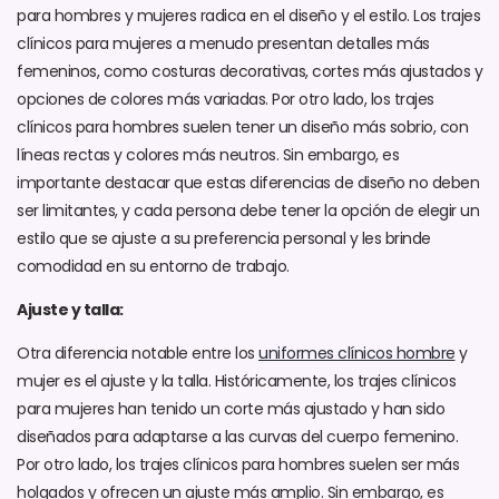
para hombres y mujeres radica en el diseño y el estilo. Los trajes
clínicos para mujeres a menudo presentan detalles más
femeninos, como costuras decorativas, cortes más ajustados y
opciones de colores más variadas. Por otro lado, los trajes
clínicos para hombres suelen tener un diseño más sobrio, con
líneas rectas y colores más neutros. Sin embargo, es
importante destacar que estas diferencias de diseño no deben
ser limitantes, y cada persona debe tener la opción de elegir un
estilo que se ajuste a su preferencia personal y les brinde
comodidad en su entorno de trabajo.
Ajuste y talla:
Otra diferencia notable entre los
uniformes clínicos hombre
y
mujer es el ajuste y la talla. Históricamente, los trajes clínicos
para mujeres han tenido un corte más ajustado y han sido
diseñados para adaptarse a las curvas del cuerpo femenino.
Por otro lado, los trajes clínicos para hombres suelen ser más
holgados y ofrecen un ajuste más amplio. Sin embargo, es