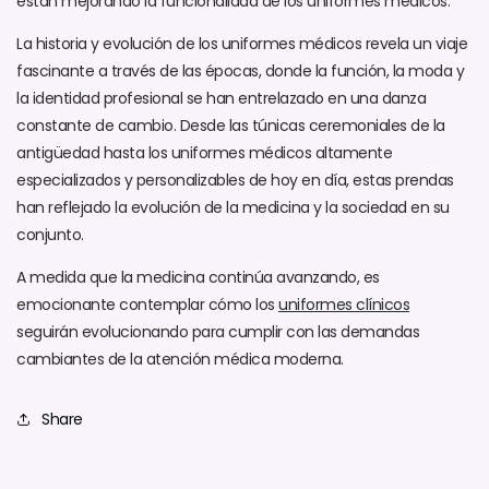
están mejorando la funcionalidad de los uniformes médicos.
La historia y evolución de los uniformes médicos revela un viaje
fascinante a través de las épocas, donde la función, la moda y
la identidad profesional se han entrelazado en una danza
constante de cambio. Desde las túnicas ceremoniales de la
antigüedad hasta los uniformes médicos altamente
especializados y personalizables de hoy en día, estas prendas
han reflejado la evolución de la medicina y la sociedad en su
conjunto.
A medida que la medicina continúa avanzando, es
emocionante contemplar cómo los
uniformes clínicos
seguirán evolucionando para cumplir con las demandas
cambiantes de la atención médica moderna.
Share