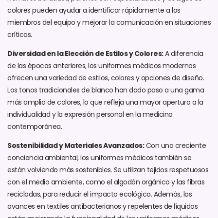
colores pueden ayudar a identificar rápidamente a los
miembros del equipo y mejorar la comunicación en situaciones
críticas.
Diversidad en la Elección de Estilos y Colores:
A diferencia
de las épocas anteriores, los uniformes médicos modernos
ofrecen una variedad de estilos, colores y opciones de diseño.
Los tonos tradicionales de blanco han dado paso a una gama
más amplia de colores, lo que refleja una mayor apertura a la
individualidad y la expresión personal en la medicina
contemporánea.
Sostenibilidad y Materiales Avanzados:
Con una creciente
conciencia ambiental, los uniformes médicos también se
están volviendo más sostenibles. Se utilizan tejidos respetuosos
con el medio ambiente, como el algodón orgánico y las fibras
recicladas, para reducir el impacto ecológico. Además, los
avances en textiles antibacterianos y repelentes de líquidos