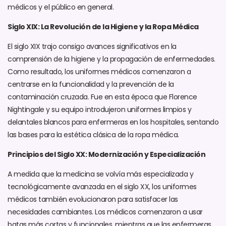
médicos y el público en general.
Siglo XIX: La Revolución de la Higiene y la Ropa Médica
El siglo XIX trajo consigo avances significativos en la
comprensión de la higiene y la propagación de enfermedades.
Como resultado, los uniformes médicos comenzaron a
centrarse en la funcionalidad y la prevención de la
contaminación cruzada. Fue en esta época que Florence
Nightingale y su equipo introdujeron uniformes limpios y
delantales blancos para enfermeras en los hospitales, sentando
las bases para la estética clásica de la ropa médica.
Principios del Siglo XX: Modernización y Especialización
A medida que la medicina se volvía más especializada y
tecnológicamente avanzada en el siglo XX, los uniformes
médicos también evolucionaron para satisfacer las
necesidades cambiantes. Los médicos comenzaron a usar
batas más cortas y funcionales, mientras que las enfermeras