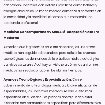
adoptaban uniformes con detalles prácticos como bolsillos y
mangas enrollables. La moda médica comenzó a enfocarse en
la comodidad y la movilidad, al tiempo que mantenía una
apariencia profesional.
Medicina Contemporánea y Más Allá: Adaptación a la Era
Moderna
A medida que ingresamos en la era moderna, los uniformes
médicos han seguido adaptándose para reflejar los avances
tecnológicos, las demandas de la práctica médica actual y los
cambios culturales. Aquí hay un vistazo a cómo los uniformes
médicos han evolucionado en los últimos tiempos:
Avances Tecnológicos y Especialización:
Con el
advenimiento de la tecnología médica y la diversificación de
especialidades, los uniformes médicos se han vuelto más
específicos en su diseño. Las prendas ahora pueden estar
diseñadas con características específicas para diferentes roles