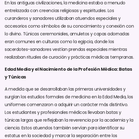
En las antiguas civilizaciones, la medicina estaba a menudo
entrelazada con creencias religiosas y espirituales. Los
curanderos y sanadores utilizaban atuendos especiales y
accesorios como símbolos de su conocimiento y conexión con
lo divino. Túnicas ceremoniales, amuletos y capas adornadas
eran comunes en culturas como la egipcia, donde los
sacerdotes-sanadores vestían prendas especiales mientras
realizaban rituales de curación y prácticas médicas tempranas.
Edad Media y el Nacimiento de la Profesión Médica: Batas
y Túnicas
A medida que se desarrollaban las primeras universidades y
surgían los estudios formales de medicina en la Edad Media, los
uniformes comenzaron a adquirir un carácter más distintivo.
Los estudiantes y profesionales médicos llevaban batas y
túnicas largas que reflejaban la reverencia por la academia y la
ciencia. Estos atuendos también servían para identificar su
estatus en la sociedad y marcar la separación entre los