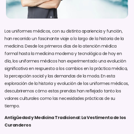
Los uniformes médicos, con su distinta apariencia y función,
han recorrido un fascinante viaje a lo largo de la historia de la
medicina. Desde los primeros días de la atención médica
formal hasta la medicina moderna y tecnológica de hoy en
día, los uniformes médicos han experimentado una evolución
significativa en respuesta a los cambios en la práctica médica,
la percepción social y las demandas de la moda. En esta
exploración de la historia y evolución de los uniformes médicos,
descubriremos cómo estas prendas han reflejado tanto los
valores culturales como las necesidades prácticas de su
tiempo.
Antigüedad y Medicina Tradicional: La Vestimenta de los
Curanderos