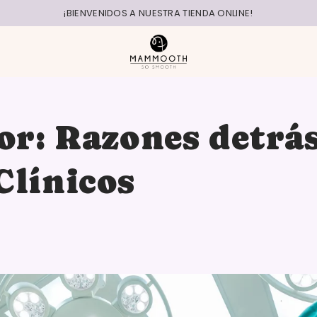
¡BIENVENIDOS A NUESTRA TIENDA ONLINE!
lor: Razones detrá
Clínicos