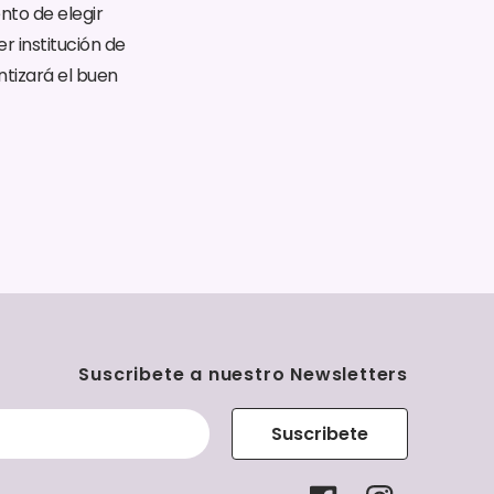
nto de elegir
r institución de
ntizará el buen
Suscribete a nuestro Newsletters
Suscribete