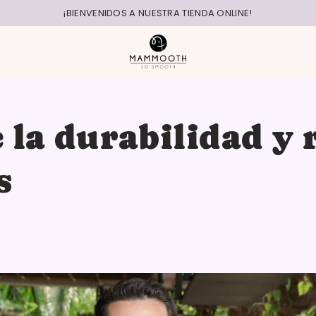
¡BIENVENIDOS A NUESTRA TIENDA ONLINE!
la durabilidad y r
s