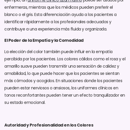
enfermeras, mientras que los médicos pueden preferir el
blanco o el gris. Esta diferenciación ayuda a los pacientes a
identificar rápidamente a los profesionales adecuados y
contribuye a una experiencia más fluida y organizada.
El Poder de la Empatía y la Comodidad
La elección del color también puede influir en la empatía
percibida por los pacientes. Los colores cálidos como el rosa y el
amarillo suave pueden transmitir una sensación de calidez y
amabilidad, lo que puede hacer que los pacientes se sientan
más cómodos y acogidos. En situaciones donde los pacientes
pueden estar nerviosos o ansiosos, los uniformes clínicos en
tonos reconfortantes pueden tener un efecto tranquilizador en
su estado emocional.
Autoridad y Profesionalidad en los Colores