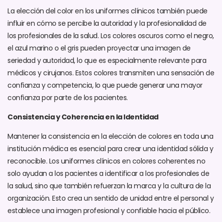
La elección del color en los uniformes clínicos también puede
influir en cómo se percibe la autoridad y la profesionalidad de
los profesionales de la salud. Los colores oscuros como el negro,
el azul marino o el gris pueden proyectar una imagen de
seriedad y autoridad, lo que es especialmente relevante para
médicos y cirujanos. Estos colores transmiten una sensación de
confianza y competencia, lo que puede generar una mayor
confianza por parte de los pacientes.
Consistencia y Coherencia en la Identidad
Mantener la consistencia en la elección de colores en toda una
institución médica es esencial para crear una identidad sólida y
reconocible. Los uniformes clínicos en colores coherentes no
solo ayudan a los pacientes a identificar a los profesionales de
la salud, sino que también refuerzan la marca y la cultura de la
organización. Esto crea un sentido de unidad entre el personal y
establece una imagen profesional y confiable hacia el público.