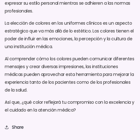
expresar su estilo personal mientras se adhieren a las normas
profesionales.
La elección de colores en los uniformes clínicos es un aspecto
estratégico que va más allá de lo estético. Los colores tienen el
poder de influir en las emociones, la percepción y la cultura de
una institución médica.
Al comprender cómo los colores pueden comunicar diferentes
mensajes y crear diversas impresiones, las instituciones
médicas pueden aprovechar esta herramienta para mejorar la
experiencia tanto de los pacientes como de los profesionales
de la salud.
Así que, ¿qué color reflejará tu compromiso con la excelencia y
el cuidado en la atención médica?
Share