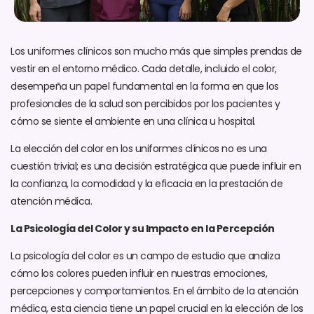
Los uniformes clínicos son mucho más que simples prendas de
vestir en el entorno médico. Cada detalle, incluido el color,
desempeña un papel fundamental en la forma en que los
profesionales de la salud son percibidos por los pacientes y
cómo se siente el ambiente en una clínica u hospital.
La elección del color en los uniformes clínicos no es una
cuestión trivial; es una decisión estratégica que puede influir en
la confianza, la comodidad y la eficacia en la prestación de
atención médica.
La Psicología del Color y su Impacto en la Percepción
La psicología del color es un campo de estudio que analiza
cómo los colores pueden influir en nuestras emociones,
percepciones y comportamientos. En el ámbito de la atención
médica, esta ciencia tiene un papel crucial en la elección de los