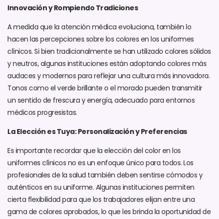
Innovación y Rompiendo Tradiciones
A medida que la atención médica evoluciona, también lo
hacen las percepciones sobre los colores en los uniformes
clínicos. Si bien tradicionalmente se han utilizado colores sólidos
y neutros, algunas instituciones están adoptando colores más
audaces y modernos para reflejar una cultura más innovadora.
Tonos como el verde brillante o el morado pueden transmitir
un sentido de frescura y energía, adecuado para entornos
médicos progresistas.
La Elección es Tuya: Personalización y Preferencias
Es importante recordar que la elección del color en los
uniformes clínicos no es un enfoque único para todos. Los
profesionales de la salud también deben sentirse cómodos y
auténticos en su uniforme. Algunas instituciones permiten
cierta flexibilidad para que los trabajadores elijan entre una
gama de colores aprobados, lo que les brinda la oportunidad de