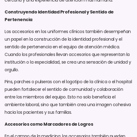
Construyendo Identidad Profesional y Sentido de
Pertenencia
Los accesorios en los uniformes clínicos también desempeñan
un papel en la construcción de la identidad profesional y el
sentido de pertenencia en el equipo de atención médica.
Cuando los profesionales llevan accesorios que representan la
institución o la especialidad, se crea una sensación de unidad y
orgullo.
Pins, parches o pulseras con el logotipo de la clínica o el hospital
pueden fortalecer el sentido de comunidad y colaboración
entre los miembros del equipo. Esto no solo beneficia el
ambiente laboral, sino que también crea una imagen cohesiva
hacia los pacientes y sus familias.
Accesorios como Marcadores de Logros
En el campo de la medicina, los accesorios también pueden