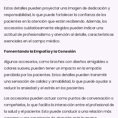
Estos detalles pueden proyectar una imagen de dedicación y
responsabilidad, lo que puede fortalecer la confianza de los
pacientes en la atención que están recibiendo. Además, los
accesorios cuidadosamente elegidos pueden indicar una
actitud de profesionalismo y atención al detalle, características
esenciales en el campo médico.
Fomentando la Empatía y la Conexión
Algunos accesorios, como broches con diseños amigables o
colores suaves, pueden tener un impacto en la empatía
percibida por los pacientes. Estos detalles pueden transmitir
una sensación de calidez y amabilidad, lo que puede ayudar a
reducir la ansiedad y el estrés en los pacientes.
Los accesorios pueden actuar como puntos de conversación o
rompehielos, lo que facilita la interacción entre el profesional de
la salud y el paciente. Esto puede conducir a una relación más
cercana y una experiencia de atención más humana.