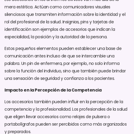
mera estética. Actúan como comunicadores visuales
silenciosos que transmiten información sobre la identidad y el
rol del profesional de la salud. Insignias, pins y tarjetas de
identificación son ejemplos de accesorios que indican la
especialidad, la posición y la autoridad de la persona.
Estos pequeños elementos pueden establecer una base de
comunicación antes incluso de que se intercambie una
palabra. Un pin de enfermera, por ejemplo, no solo informa
sobre la función del individuo, sino que también puede brindar
una sensación de seguridad y confianza a los pacientes.
Impacto en la Percepción de la Competencia
Los accesorios también pueden influir en la percepción de la
competencia y la profesionalidad. Los profesionales de la salud
que eligen llevar accesorios como relojes de pulsera o
portabolígrafos pueden ser percibidos como más organizados
y preparados.