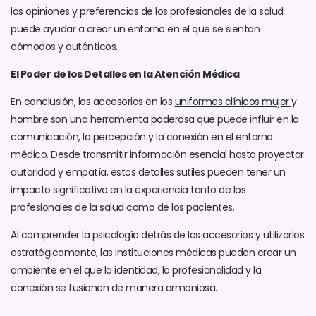
las opiniones y preferencias de los profesionales de la salud
puede ayudar a crear un entorno en el que se sientan
cómodos y auténticos.
El Poder de los Detalles en la Atención Médica
En conclusión, los accesorios en los
uniformes clínicos mujer
y
hombre son una herramienta poderosa que puede influir en la
comunicación, la percepción y la conexión en el entorno
médico. Desde transmitir información esencial hasta proyectar
autoridad y empatía, estos detalles sutiles pueden tener un
impacto significativo en la experiencia tanto de los
profesionales de la salud como de los pacientes.
Al comprender la psicología detrás de los accesorios y utilizarlos
estratégicamente, las instituciones médicas pueden crear un
ambiente en el que la identidad, la profesionalidad y la
conexión se fusionen de manera armoniosa.