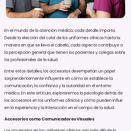
En el mundo de la atención médica, cada detalle importa.
Desde la elección del color de los uniformes clínicos hasta la
manera en que se lleva el cabello, cada aspecto contribuye a
la percepción general que tienen los pacientes y colegas sobre
los profesionales de la salud.
Entre estos detalles, los accesorios desempeñan un papel
sorprendentemente influyente en cómo se establece la
comunicación, la confianza y la autoridad en el entorno
médico. En este artículo, exploraremos la psicología detrás de
los accesorios en los uniformes clínicos y cómo pueden influir
en la experiencia y la interacción en el campo de la salud.
Accesorios como Comunicadores Visuales
Los accesorios en los uniformes clínicos van más allá de la