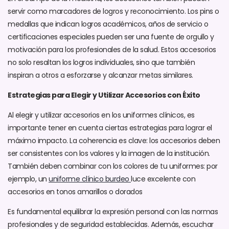
servir como marcadores de logros y reconocimiento. Los pins o
medallas que indican logros académicos, años de servicio o
certificaciones especiales pueden ser una fuente de orgullo y
motivación para los profesionales de la salud. Estos accesorios
no solo resaltan los logros individuales, sino que también
inspiran a otros a esforzarse y alcanzar metas similares.
Estrategias para Elegir y Utilizar Accesorios con Éxito
Al elegir y utilizar accesorios en los uniformes clínicos, es
importante tener en cuenta ciertas estrategias para lograr el
máximo impacto. La coherencia es clave: los accesorios deben
ser consistentes con los valores y la imagen de la institución.
También deben combinar con los colores de tu uniformes: por
ejemplo, un
uniforme clínico burdeo
luce excelente con
accesorios en tonos amarillos o dorados
Es fundamental equilibrar la expresión personal con las normas
profesionales y de seguridad establecidas. Además, escuchar