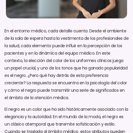
En el entorno médico, cada detalle cuenta. Desde el ambiente
de la sala de espera hasta la vestimenta de los profesionales de
la salud, cada elemento puede influir en la percepción de los
pacientes y en la dinámica del equipo médico. En este
contexto, la elección del color de los uniformes clínicos juega
un papel crucial, y uno de los tonos que ha ganado popularidad
es el negro. ¿Pero qué hay detrás de esta preferencia
creciente? La respuesta se encuentra en la psicología del color
y cómo el negro puede transmitir una serie de significados en
el ámbito de la atención médica.
El negro es un color que ha sido históricamente asociado con la
elegancia y la autoridad. En el mundo de la moda, el negro es
un clásico atemporal que transmite sofisticación y estilo.
Cuando se traslada al ámbito médico, estos atributos pueden