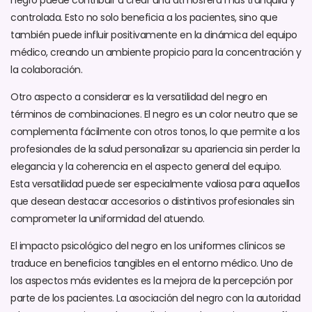
controlada. Esto no solo beneficia a los pacientes, sino que
también puede influir positivamente en la dinámica del equipo
médico, creando un ambiente propicio para la concentración y
la colaboración.
Otro aspecto a considerar es la versatilidad del negro en
términos de combinaciones. El negro es un color neutro que se
complementa fácilmente con otros tonos, lo que permite a los
profesionales de la salud personalizar su apariencia sin perder la
elegancia y la coherencia en el aspecto general del equipo.
Esta versatilidad puede ser especialmente valiosa para aquellos
que desean destacar accesorios o distintivos profesionales sin
comprometer la uniformidad del atuendo.
El impacto psicológico del negro en los uniformes clínicos se
traduce en beneficios tangibles en el entorno médico. Uno de
los aspectos más evidentes es la mejora de la percepción por
parte de los pacientes. La asociación del negro con la autoridad