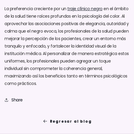
La preferencia creciente por un
traje clínico negro
en el ámbito
de la salud tiene raíces profundas en la psicología del color. Al
aprovechar las asociaciones positivas de elegancia, autoridad y
calma que el negro evoca, los profesionales de la salud pueden
mejorar la percepción de los pacientes, crear un entorno más
tranquilo y enfocado, y fortalecer la identidad visual de la
institución médica. Al personalizar de manera estratégica estos
uniformes, los profesionales pueden agregar un toque
individual sin comprometer la coherencia general,
maximizando así los beneficios tanto en términos psicológicos
como prácticos.
Share
Regresar al blog