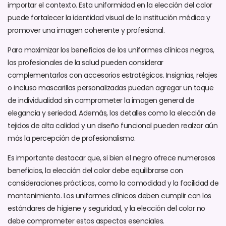
importar el contexto. Esta uniformidad en la elección del color
puede fortalecer la identidad visual de la institución médica y
promover una imagen coherente y profesional.
Para maximizar los beneficios de los uniformes clínicos negros,
los profesionales de la salud pueden considerar
complementarlos con accesorios estratégicos. Insignias, relojes
o incluso mascarillas personalizadas pueden agregar un toque
de individualidad sin comprometer la imagen general de
elegancia y seriedad. Además, los detalles como la elección de
tejidos de alta calidad y un diseño funcional pueden realzar aún
más la percepción de profesionalismo.
Es importante destacar que, si bien el negro ofrece numerosos
beneficios, la elección del color debe equilibrarse con
consideraciones prácticas, como la comodidad y la facilidad de
mantenimiento. Los uniformes clínicos deben cumplir con los
estándares de higiene y seguridad, y la elección del color no
debe comprometer estos aspectos esenciales.