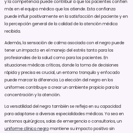
y la competencia puede contribuir a que los pacientes confíen
más en el equipo médico que los atiende. Esta confianza
puede influir positivamente en la satisfacción del paciente y en
la percepción general de la calidad de la atención médica
recibida.
Además, la sensación de calma asociada con el negro puede
tener un impacto en el manejo del estrés tanto para los
profesionales de la salud como para los pacientes. En
situaciones médicas críticas, donde la toma de decisiones
rápida y precisa es crucial, un entorno tranquilo y enfocado
puede marcar la diferencia. La elección del negro en los
uniformes contribuye a crear un ambiente propicio para la
concentración y la atención.
La versatilidad del negro también se refleja en su capacidad
para adaptarse a diversas especialidades médicas. Ya sea en
entornos quirúrgicos, salas de emergencia o consultorios, un
uniforme clínico negro
mantiene su impacto positivo sin