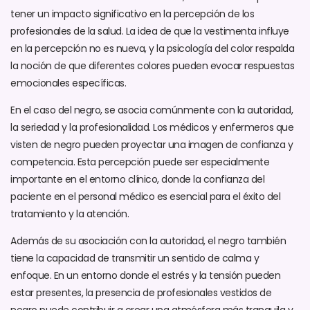
tener un impacto significativo en la percepción de los
profesionales de la salud. La idea de que la vestimenta influye
en la percepción no es nueva, y la psicología del color respalda
la noción de que diferentes colores pueden evocar respuestas
emocionales específicas.
En el caso del negro, se asocia comúnmente con la autoridad,
la seriedad y la profesionalidad. Los médicos y enfermeros que
visten de negro pueden proyectar una imagen de confianza y
competencia. Esta percepción puede ser especialmente
importante en el entorno clínico, donde la confianza del
paciente en el personal médico es esencial para el éxito del
tratamiento y la atención.
Además de su asociación con la autoridad, el negro también
tiene la capacidad de transmitir un sentido de calma y
enfoque. En un entorno donde el estrés y la tensión pueden
estar presentes, la presencia de profesionales vestidos de
negro puede contribuir a crear una atmósfera más tranquila y