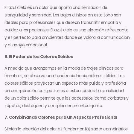
El azul cielo es un color que aporta una sensación de
tranquilidad y serenidad. Los trajes clínicos en este tono son
ideales para profesionales que desean transmitir empatía y
calidez a los pacientes. El azul cielo es una elección refrescante
y es perfecto para ambientes donde se valora la comunicación
y el apoyo emocional.
6. El Poder de los Colores Sólidos
A medida que avanzamos en la moda de trajes clínicos para
hombres, se observa una tendencia hacia colores sólidos. Los
colores sólidos proyectan un aspecto más pulido y profesional
en comparación con patrones o estampados. La simplicidad
de un color sólido permite que los accesorios, como corbatas y
zapatos, destaquen y complementen el conjunto.
7. Combinando Colores para un Aspecto Profesional
Si bien la elección del color es fundamental, saber combinarlos