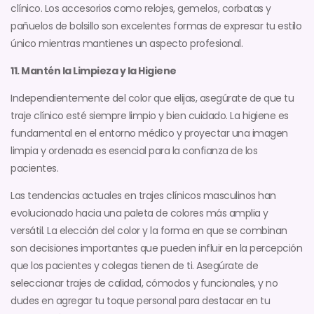
clínico. Los accesorios como relojes, gemelos, corbatas y
pañuelos de bolsillo son excelentes formas de expresar tu estilo
único mientras mantienes un aspecto profesional.
11. Mantén la Limpieza y la Higiene
Independientemente del color que elijas, asegúrate de que tu
traje clínico esté siempre limpio y bien cuidado. La higiene es
fundamental en el entorno médico y proyectar una imagen
limpia y ordenada es esencial para la confianza de los
pacientes.
Las tendencias actuales en trajes clínicos masculinos han
evolucionado hacia una paleta de colores más amplia y
versátil. La elección del color y la forma en que se combinan
son decisiones importantes que pueden influir en la percepción
que los pacientes y colegas tienen de ti. Asegúrate de
seleccionar trajes de calidad, cómodos y funcionales, y no
dudes en agregar tu toque personal para destacar en tu