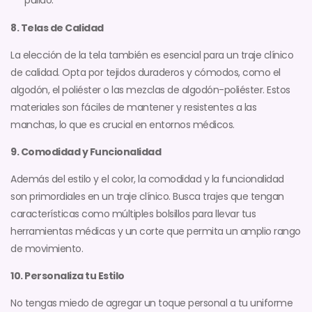
8. Telas de Calidad
La elección de la tela también es esencial para un traje clínico
de calidad. Opta por tejidos duraderos y cómodos, como el
algodón, el poliéster o las mezclas de algodón-poliéster. Estos
materiales son fáciles de mantener y resistentes a las
manchas, lo que es crucial en entornos médicos.
9. Comodidad y Funcionalidad
Además del estilo y el color, la comodidad y la funcionalidad
son primordiales en un traje clínico. Busca trajes que tengan
características como múltiples bolsillos para llevar tus
herramientas médicas y un corte que permita un amplio rango
de movimiento.
10. Personaliza tu Estilo
No tengas miedo de agregar un toque personal a tu uniforme