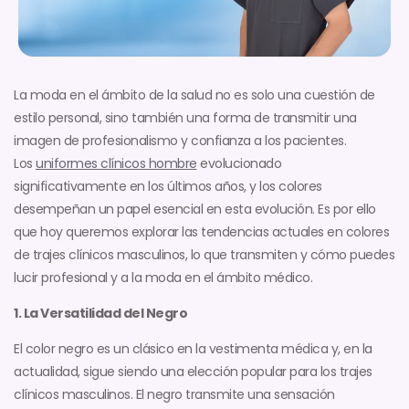
La moda en el ámbito de la salud no es solo una cuestión de
estilo personal, sino también una forma de transmitir una
imagen de profesionalismo y confianza a los pacientes.
Los
uniformes clínicos hombre
evolucionado
significativamente en los últimos años, y los colores
desempeñan un papel esencial en esta evolución. Es por ello
que hoy queremos explorar las tendencias actuales en colores
de trajes clínicos masculinos, lo que transmiten y cómo puedes
lucir profesional y a la moda en el ámbito médico.
1. La Versatilidad del Negro
El color negro es un clásico en la vestimenta médica y, en la
actualidad, sigue siendo una elección popular para los trajes
clínicos masculinos. El negro transmite una sensación