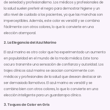
de seriedad y profesionalismo. Los médicos y profesionales de
la salud suelen preferir el negro para demostrar higiene y un
alto nivel de cuidado a los pacientes, ya que las manchas son
imperceptibles. Además, este color es versátil y se combina
fácilmente con otros colores, lo que lo convierte en una
elección atemporal.
2. La Elegancia del Azul Marino
El azul marino es otro color que ha experimentado un aumento
en popularidad en el mundo de la moda médica. Este tono
oscuro transmite una sensación de confianza y autoridad. Los
trajes clínicos azul marino se asocian comúnmente con
médicos y profesionales de la salud que desean destacar sin
ser demasiado llamativos. El azul marino es versátil y se
combina bien con otros colores, lo que lo convierte en una
elección inteligente para un guardarropa clínico.
3. Toques de Color en Gris