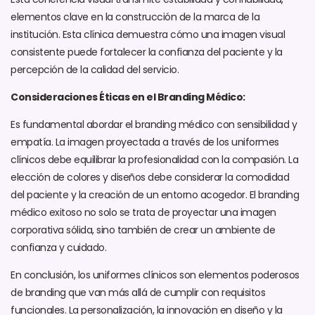
elementos clave en la construcción de la marca de la
institución. Esta clínica demuestra cómo una imagen visual
consistente puede fortalecer la confianza del paciente y la
percepción de la calidad del servicio.
Consideraciones Éticas en el Branding Médico:
Es fundamental abordar el branding médico con sensibilidad y
empatía. La imagen proyectada a través de los uniformes
clínicos debe equilibrar la profesionalidad con la compasión. La
elección de colores y diseños debe considerar la comodidad
del paciente y la creación de un entorno acogedor. El branding
médico exitoso no solo se trata de proyectar una imagen
corporativa sólida, sino también de crear un ambiente de
confianza y cuidado.
En conclusión, los uniformes clínicos son elementos poderosos
de branding que van más allá de cumplir con requisitos
funcionales. La personalización, la innovación en diseño y la