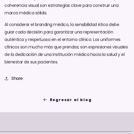
coherencia visual son estrategias clave para construir una
marca médica sólida.
Al considerar el branding médico, la sensibilidad ética debe
guiar cada decisión para garantizar una representación
auténtica y respetuosa en el entorno clínico. Los uniformes
clínicos son mucho más que prendas; son expresiones visuales
de la dedicación de una institución médica hacia la salud y el
bienestar de sus pacientes.
Share
Regresar al blog