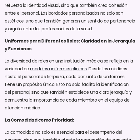
refuerza la identidad visual, sino que también crea cohesión
entre el personal. Los bordados personalizados no solo son
estéticos, sino que también generan un sentido de pertenencia
y orgullo entre los profesionales de la salud.
Uniformes para Diferentes Roles: Claridad en la Jerarquía
y Funciones
La diversidad de roles en una institución médica se refleja en la
variedad de
modelos uniformes clínicos
. Desde los médicos
hasta el personal de limpieza, cada conjunto de uniformes
tiene un propósito único. Esto no solo facilita la identificación
del personal, sino que también establece una clara jerarquía y
demuestra la importancia de cada miembro en el equipo de
atención médica.
La Comodidad como Prioridad:
La comodidad no solo es esencial para el desempeño del
personal, sino que también afecta la percepción del paciente.