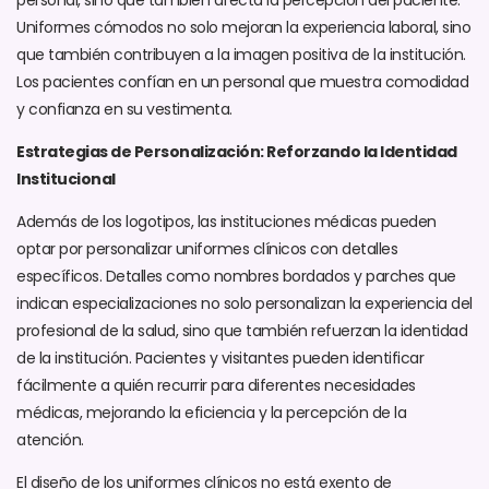
Uniformes cómodos no solo mejoran la experiencia laboral, sino
que también contribuyen a la imagen positiva de la institución.
Los pacientes confían en un personal que muestra comodidad
y confianza en su vestimenta.
Estrategias de Personalización: Reforzando la Identidad
Institucional
Además de los logotipos, las instituciones médicas pueden
optar por personalizar uniformes clínicos con detalles
específicos. Detalles como nombres bordados y parches que
indican especializaciones no solo personalizan la experiencia del
profesional de la salud, sino que también refuerzan la identidad
de la institución. Pacientes y visitantes pueden identificar
fácilmente a quién recurrir para diferentes necesidades
médicas, mejorando la eficiencia y la percepción de la
atención.
El diseño de los uniformes clínicos no está exento de