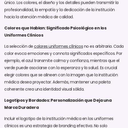
único. Los colores, el diseño y los detalles pueden transmitir la
profesionalidad, la empatía y la dedicación de la institución
hacia la atención médica de calidad.
Colores que Hablan: Significado Psicológico en los
Uniformes Clínicos
La selección de
colores uniformes clínicos
no es arbitraria. Cada
color evoca emociones y connota significados específicos. Por
ejemplo, el azul transmite calma y confianza, mientras que el
verde puede asociarse con la esperanza y la salud. Es crucial
elegir colores que se alineen con la imagen que la institución
médica desea proyectar. Además, mantener una paleta
coherente crea una identidad visual sólida.
Logotipos y Bordados: Personalización que Deja una
Marca Duradera
Incluir el logotipo de la institución médica en los uniformes
clínicos es una estrategia de branding efectiva. No solo