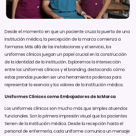
Desde el momento en que un paciente cruza la puerta de una
institución médica, la percepción de la marca comienza a
formarse. Más allá de las instalaciones y el servicio, los
uniformes clínicos juegan un papel crucial en la construcción
de la identidad de la institución. Exploremos la intersección
entre los uniformes clínicos y el branding, destacando cómo
estas prendas pueden ser una herramienta poderosa para
representar la esencia y los valores de la institución médica.
Uniformes Clínicos como Embajadores de la Marca
Los uniformes clínicos son mucho más que simples atuendos
funcionales. Son la primera impresión visual que los pacientes
tienen de la institución médica. Desde la recepción hasta el
personal de enfermería, cada uniforme comunica un mensaje