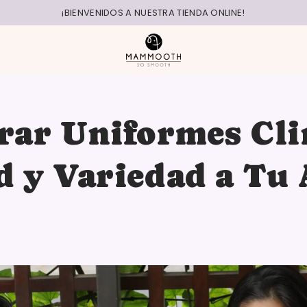
¡BIENVENIDOS A NUESTRA TIENDA ONLINE!
rar Uniformes Cli
d y Variedad a Tu